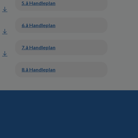
5.å Handleplan
6.å Handleplan
7.å Handleplan
8.å Handleplan