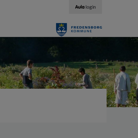
login