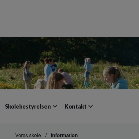
Skolebestyrelsen
Kontakt
Vores skole
Information